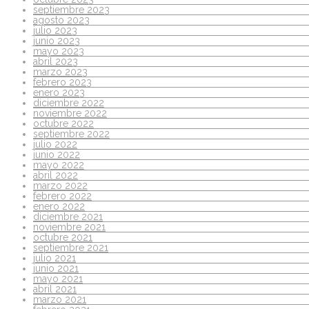
septiembre 2023
agosto 2023
julio 2023
junio 2023
mayo 2023
abril 2023
marzo 2023
febrero 2023
enero 2023
diciembre 2022
noviembre 2022
octubre 2022
septiembre 2022
julio 2022
junio 2022
mayo 2022
abril 2022
marzo 2022
febrero 2022
enero 2022
diciembre 2021
noviembre 2021
octubre 2021
septiembre 2021
julio 2021
junio 2021
mayo 2021
abril 2021
marzo 2021