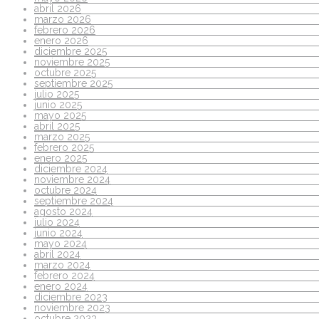
abril 2026
marzo 2026
febrero 2026
enero 2026
diciembre 2025
noviembre 2025
octubre 2025
septiembre 2025
julio 2025
junio 2025
mayo 2025
abril 2025
marzo 2025
febrero 2025
enero 2025
diciembre 2024
noviembre 2024
octubre 2024
septiembre 2024
agosto 2024
julio 2024
junio 2024
mayo 2024
abril 2024
marzo 2024
febrero 2024
enero 2024
diciembre 2023
noviembre 2023
octubre 2023