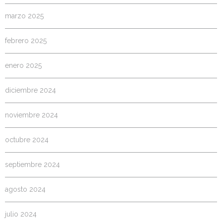
marzo 2025
febrero 2025
enero 2025
diciembre 2024
noviembre 2024
octubre 2024
septiembre 2024
agosto 2024
julio 2024