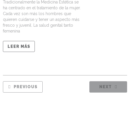
Tradicionalmente la Medicina Estética se
ha centrado en el tratamiento de la mujer.
Cada vez son más los hombres que
quieren cuidarse y tener un aspecto más
fresco y juvenil. La salud genital tanto
femenina
LEER MÁS
PREVIOUS
NEXT