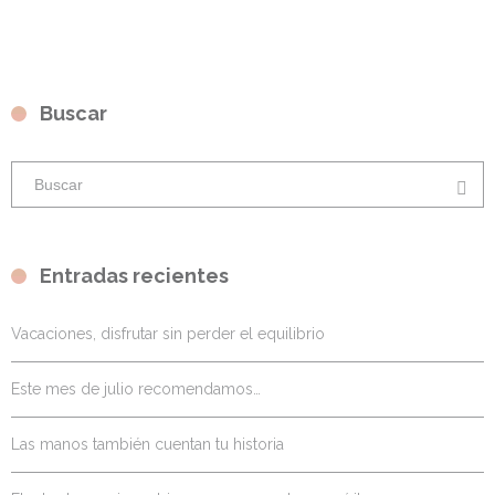
Buscar
Entradas recientes
Vacaciones, disfrutar sin perder el equilibrio
Este mes de julio recomendamos…
Las manos también cuentan tu historia