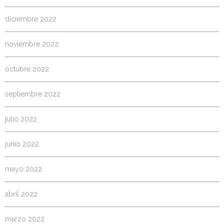
diciembre 2022
noviembre 2022
octubre 2022
septiembre 2022
julio 2022
junio 2022
mayo 2022
abril 2022
marzo 2022