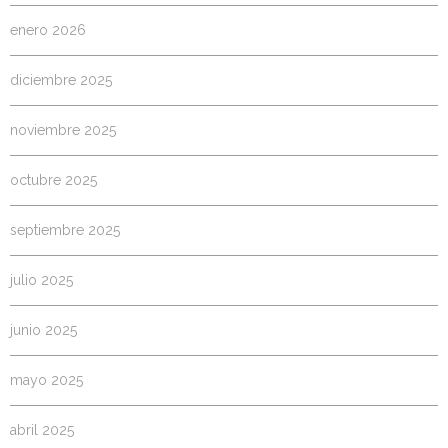
enero 2026
diciembre 2025
noviembre 2025
octubre 2025
septiembre 2025
julio 2025
junio 2025
mayo 2025
abril 2025