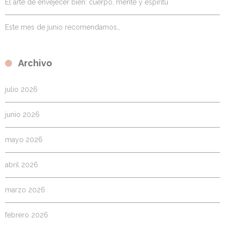
El arte de envejecer bien: cuerpo, mente y espíritu
Este mes de junio recomendamos…
Archivo
julio 2026
junio 2026
mayo 2026
abril 2026
marzo 2026
febrero 2026