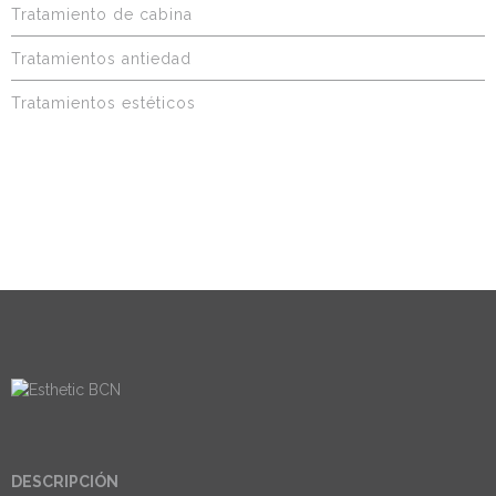
Tratamiento de cabina
Tratamientos antiedad
Tratamientos estéticos
DESCRIPCIÓN