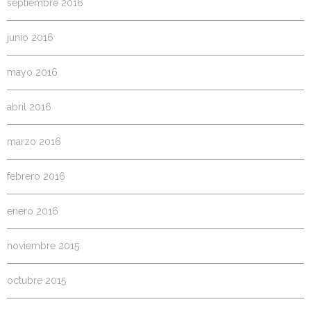
septiembre 2016
junio 2016
mayo 2016
abril 2016
marzo 2016
febrero 2016
enero 2016
noviembre 2015
octubre 2015