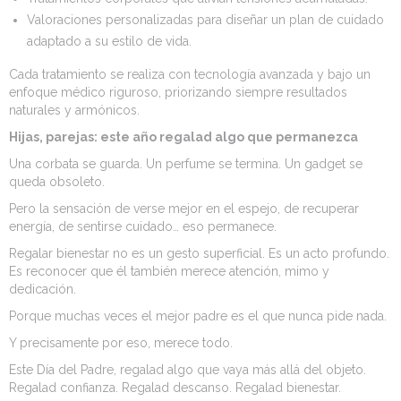
​Valoraciones personalizadas para diseñar un plan de cuidado
adaptado a su estilo de vida.
Cada tratamiento se realiza con tecnología avanzada y bajo un
enfoque médico riguroso, priorizando siempre resultados
naturales y armónicos.
Hijas, parejas: este año regalad algo que permanezca
Una corbata se guarda. Un perfume se termina. Un gadget se
queda obsoleto.
Pero la sensación de verse mejor en el espejo, de recuperar
energía, de sentirse cuidado… eso permanece.
Regalar bienestar no es un gesto superficial. Es un acto profundo.
Es reconocer que él también merece atención, mimo y
dedicación.
Porque muchas veces el mejor padre es el que nunca pide nada.
Y precisamente por eso, merece todo.
Este Día del Padre, regalad algo que vaya más allá del objeto.
Regalad confianza. Regalad descanso. Regalad bienestar.