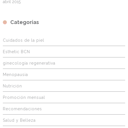
abril 2015
Categorías
Cuidados de la piel
Esthetic BCN
ginecología regenerativa
Menopausia
Nutrición
Promoción mensual
Recomendaciones
Salud y Belleza