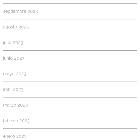
septiembre 2023
agosto 2023
julio 2023
junio 2023
mayo 2023
abril 2023
marzo 2023
febrero 2023
enero 2023