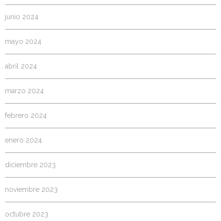
junio 2024
mayo 2024
abril 2024
marzo 2024
febrero 2024
enero 2024
diciembre 2023
noviembre 2023
octubre 2023