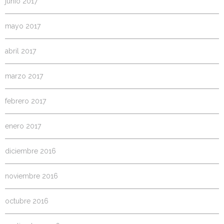
junio 2017
mayo 2017
abril 2017
marzo 2017
febrero 2017
enero 2017
diciembre 2016
noviembre 2016
octubre 2016