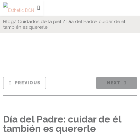
Blog
/
Cuidados de la piel
/
Día del Padre: cuidar de él
también es quererle
PREVIOUS
NEXT
Día del Padre: cuidar de él
también es quererle