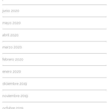
junio 2020
mayo 2020
abril 2020
marzo 2020
febrero 2020
enero 2020
diciembre 2019
noviembre 2019
octubre 2019