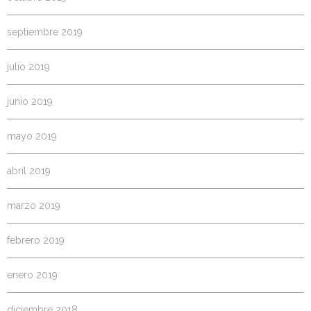
septiembre 2019
julio 2019
junio 2019
mayo 2019
abril 2019
marzo 2019
febrero 2019
enero 2019
diciembre 2018