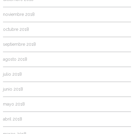
noviembre 2018
octubre 2018
septiembre 2018
agosto 2018
julio 2018
junio 2018
mayo 2018
abril 2018