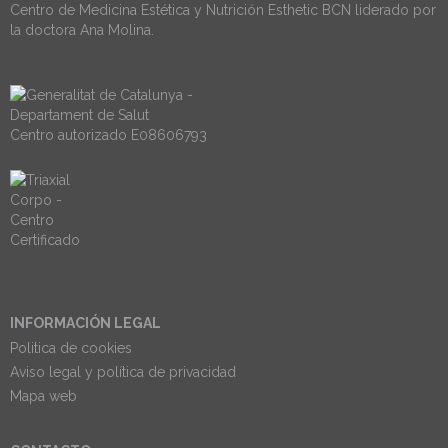
Centro de Medicina Estética y Nutrición Esthetic BCN liderado por
la doctora Ana Molina.
Centro autorizado E08606793
INFORMACIÓN LEGAL
Politica de cookies
Aviso legal y política de privacidad
Mapa web