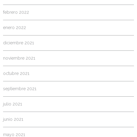
febrero 2022
enero 2022
diciembre 2021
noviembre 2021
octubre 2021
septiembre 2021
julio 2021
junio 2021
mayo 2021