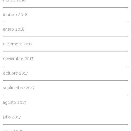
marzo 2018
febrero 2018
enero 2018
diciembre 2017
noviembre 2017
octubre 2017
septiembre 2017
agosto 2017
julio 2017