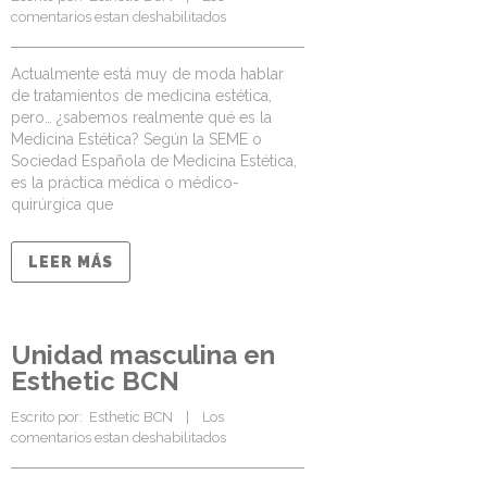
comentarios estan deshabilitados
Actualmente está muy de moda hablar
de tratamientos de medicina estética,
pero… ¿sabemos realmente qué es la
Medicina Estética? Según la SEME o
Sociedad Española de Medicina Estética,
es la práctica médica o médico-
quirúrgica que
LEER MÁS
Unidad masculina en
Esthetic BCN
Escrito por:  
Esthetic BCN
    |    
Los 
comentarios estan deshabilitados