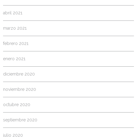
abril 2021
marzo 2021
febrero 2021
enero 2021
diciembre 2020
noviembre 2020
octubre 2020
septiembre 2020
julio 2020