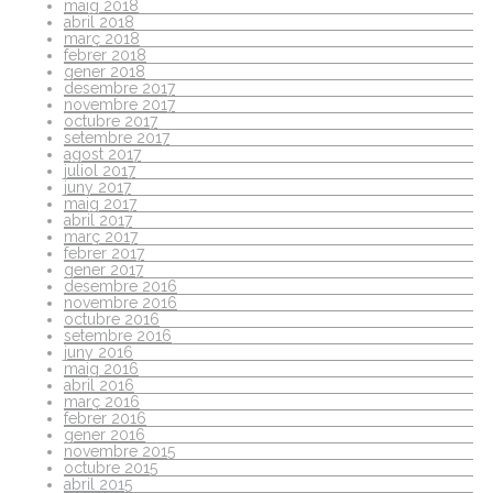
maig 2018
abril 2018
març 2018
febrer 2018
gener 2018
desembre 2017
novembre 2017
octubre 2017
setembre 2017
agost 2017
juliol 2017
juny 2017
maig 2017
abril 2017
març 2017
febrer 2017
gener 2017
desembre 2016
novembre 2016
octubre 2016
setembre 2016
juny 2016
maig 2016
abril 2016
març 2016
febrer 2016
gener 2016
novembre 2015
octubre 2015
abril 2015