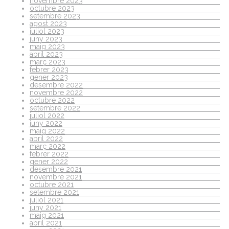
novembre 2023
octubre 2023
setembre 2023
agost 2023
juliol 2023
juny 2023
maig 2023
abril 2023
març 2023
febrer 2023
gener 2023
desembre 2022
novembre 2022
octubre 2022
setembre 2022
juliol 2022
juny 2022
maig 2022
abril 2022
març 2022
febrer 2022
gener 2022
desembre 2021
novembre 2021
octubre 2021
setembre 2021
juliol 2021
juny 2021
maig 2021
abril 2021