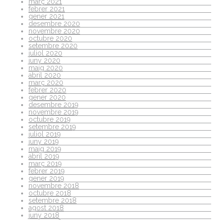
març 2021
febrer 2021
gener 2021
desembre 2020
novembre 2020
octubre 2020
setembre 2020
juliol 2020
juny 2020
maig 2020
abril 2020
març 2020
febrer 2020
gener 2020
desembre 2019
novembre 2019
octubre 2019
setembre 2019
juliol 2019
juny 2019
maig 2019
abril 2019
març 2019
febrer 2019
gener 2019
novembre 2018
octubre 2018
setembre 2018
agost 2018
juny 2018