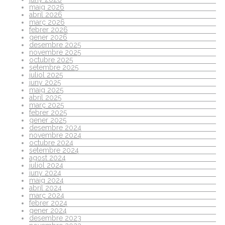
maig 2026
abril 2026
març 2026
febrer 2026
gener 2026
desembre 2025
novembre 2025
octubre 2025
setembre 2025
juliol 2025
juny 2025
maig 2025
abril 2025
març 2025
febrer 2025
gener 2025
desembre 2024
novembre 2024
octubre 2024
setembre 2024
agost 2024
juliol 2024
juny 2024
maig 2024
abril 2024
març 2024
febrer 2024
gener 2024
desembre 2023