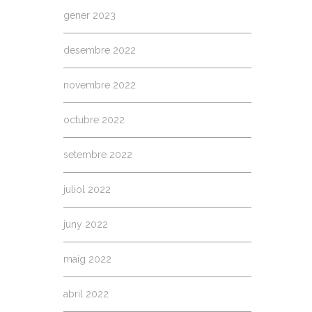
gener 2023
desembre 2022
novembre 2022
octubre 2022
setembre 2022
juliol 2022
juny 2022
maig 2022
abril 2022