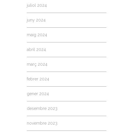
juliol 2024
juny 2024
maig 2024
abril 2024
març 2024
febrer 2024
gener 2024
desembre 2023
novembre 2023