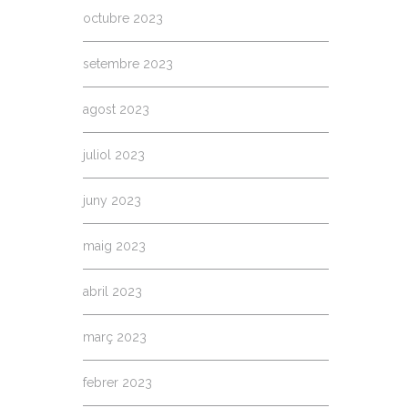
octubre 2023
setembre 2023
agost 2023
juliol 2023
juny 2023
maig 2023
abril 2023
març 2023
febrer 2023