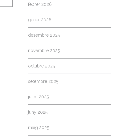
febrer 2026
gener 2026
desembre 2025
novembre 2025
octubre 2025
setembre 2025
juliol 2025
juny 2025
maig 2025