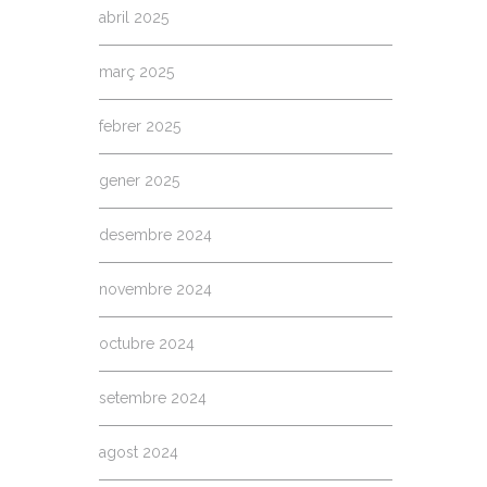
abril 2025
març 2025
febrer 2025
gener 2025
desembre 2024
novembre 2024
octubre 2024
setembre 2024
agost 2024