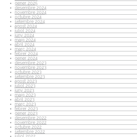
gener 2025
desembre 2024
novembre 2024
octubre 2024
setembre 2024
agost 2024
juliol 2024
juny 2024
maig 2024
abril 2024
març 2024
febrer 2024
gener 2024
desembre 2023
novembre 2023
octubre 2023
setembre 2023
agost 2023
juliol 2023
juny 2023
maig 2023
abril 2023
març 2023
febrer 2023
gener 2023
desembre 2022
novembre 2022
octubre 2022
setembre 2022
juliol 2022