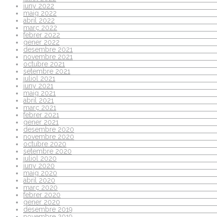
juny 2022
maig 2022
abril 2022
març 2022
febrer 2022
gener 2022
desembre 2021
novembre 2021
octubre 2021
setembre 2021
juliol 2021
juny 2021
maig 2021
abril 2021
març 2021
febrer 2021
gener 2021
desembre 2020
novembre 2020
octubre 2020
setembre 2020
juliol 2020
juny 2020
maig 2020
abril 2020
març 2020
febrer 2020
gener 2020
desembre 2019
novembre 2019