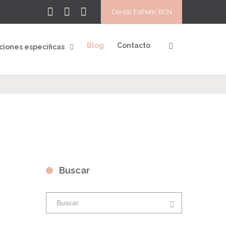
Dental Esthetic BCN
Blog
Contacto
ciones específicas
Buscar