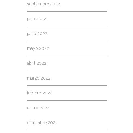
septiembre 2022
julio 2022
junio 2022
mayo 2022
abril 2022
marzo 2022
febrero 2022
enero 2022
diciembre 2021