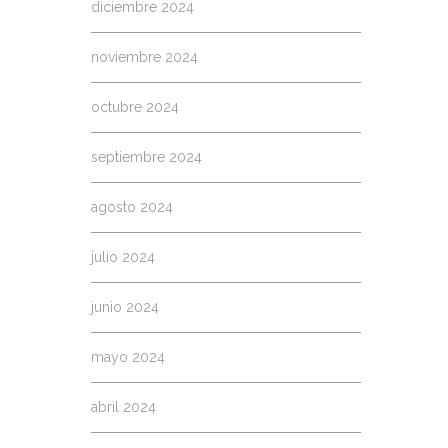
diciembre 2024
noviembre 2024
octubre 2024
septiembre 2024
agosto 2024
julio 2024
junio 2024
mayo 2024
abril 2024