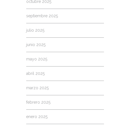
octubre 2025
septiembre 2025
julio 2025
junio 2025
mayo 2025
abril 2025
marzo 2025
febrero 2025
enero 2025