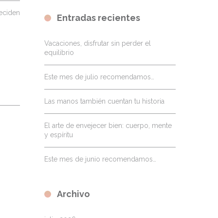
deciden
Entradas recientes
Vacaciones, disfrutar sin perder el
equilibrio
Este mes de julio recomendamos…
Las manos también cuentan tu historia
El arte de envejecer bien: cuerpo, mente
y espíritu
Este mes de junio recomendamos…
Archivo