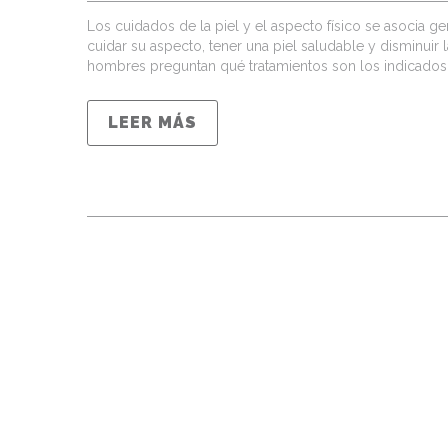
Los cuidados de la piel y el aspecto físico se asocia
cuidar su aspecto, tener una piel saludable y disminui
hombres preguntan qué tratamientos son los indicados
LEER MÁS