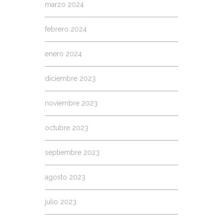
marzo 2024
febrero 2024
enero 2024
diciembre 2023
noviembre 2023
octubre 2023
septiembre 2023
agosto 2023
julio 2023