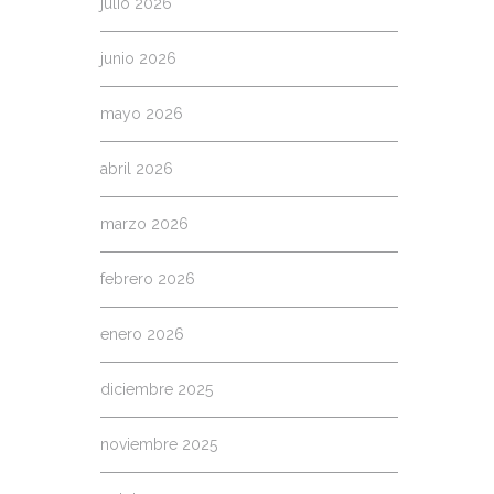
julio 2026
junio 2026
mayo 2026
abril 2026
marzo 2026
febrero 2026
enero 2026
diciembre 2025
noviembre 2025