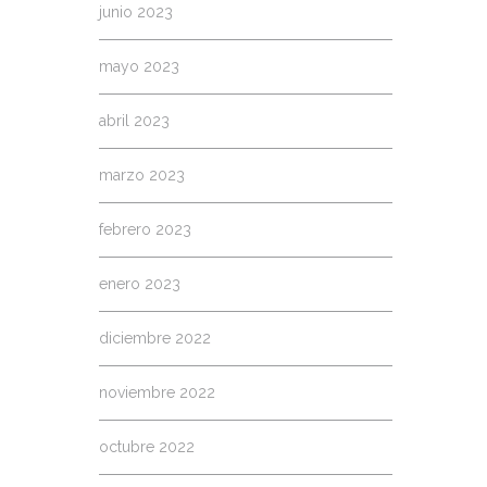
junio 2023
mayo 2023
abril 2023
marzo 2023
febrero 2023
enero 2023
diciembre 2022
noviembre 2022
octubre 2022