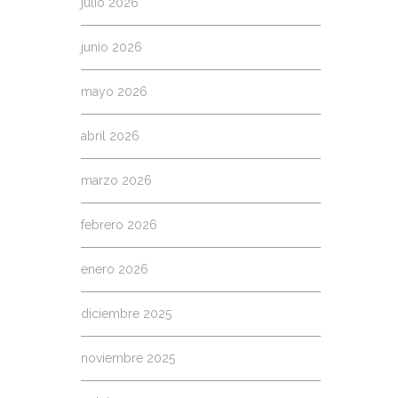
julio 2026
junio 2026
mayo 2026
abril 2026
marzo 2026
febrero 2026
enero 2026
diciembre 2025
noviembre 2025