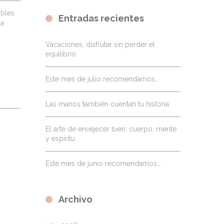
ibles
Entradas recientes
ma
Vacaciones, disfrutar sin perder el
equilibrio
Este mes de julio recomendamos…
Las manos también cuentan tu historia
El arte de envejecer bien: cuerpo, mente
y espíritu
Este mes de junio recomendamos…
Archivo