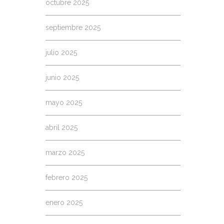
octubre 2025
septiembre 2025
julio 2025
junio 2025
mayo 2025
abril 2025
marzo 2025
febrero 2025
enero 2025