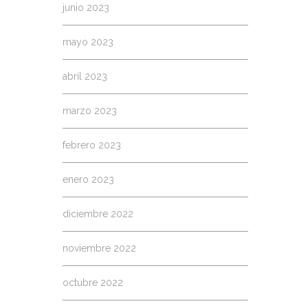
junio 2023
mayo 2023
abril 2023
marzo 2023
febrero 2023
enero 2023
diciembre 2022
noviembre 2022
octubre 2022