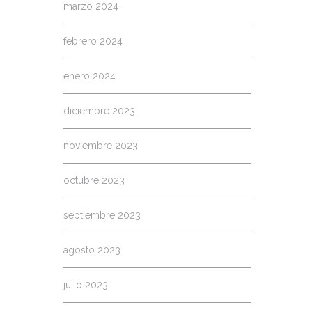
marzo 2024
febrero 2024
enero 2024
diciembre 2023
noviembre 2023
octubre 2023
septiembre 2023
agosto 2023
julio 2023