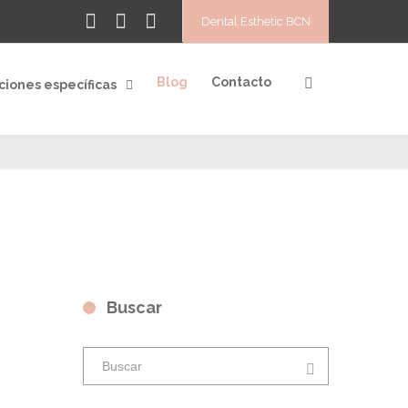
Dental Esthetic BCN
Blog
Contacto
ciones específicas
Buscar