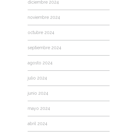
diciembre 2024
noviembre 2024
octubre 2024
septiembre 2024
agosto 2024
julio 2024
junio 2024
mayo 2024
abril 2024