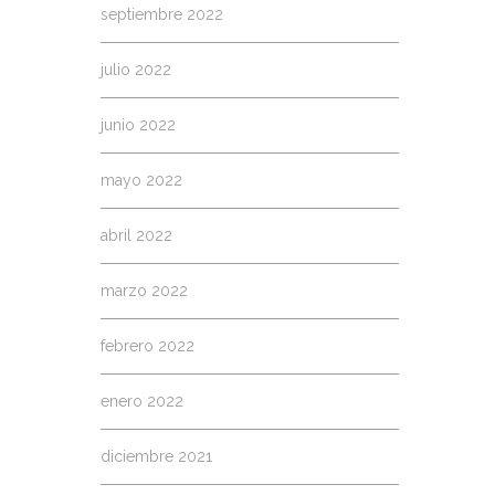
septiembre 2022
julio 2022
junio 2022
mayo 2022
abril 2022
marzo 2022
febrero 2022
enero 2022
diciembre 2021