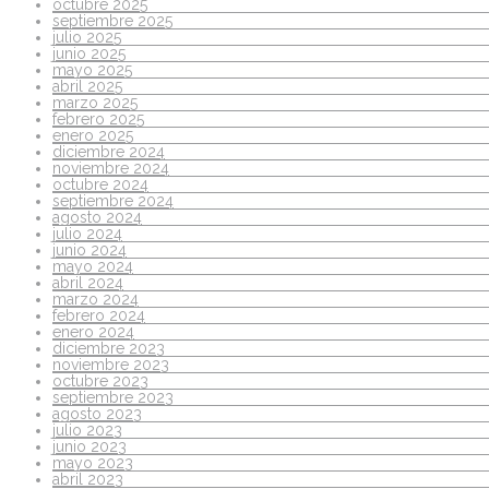
octubre 2025
septiembre 2025
julio 2025
junio 2025
mayo 2025
abril 2025
marzo 2025
febrero 2025
enero 2025
diciembre 2024
noviembre 2024
octubre 2024
septiembre 2024
agosto 2024
julio 2024
junio 2024
mayo 2024
abril 2024
marzo 2024
febrero 2024
enero 2024
diciembre 2023
noviembre 2023
octubre 2023
septiembre 2023
agosto 2023
julio 2023
junio 2023
mayo 2023
abril 2023