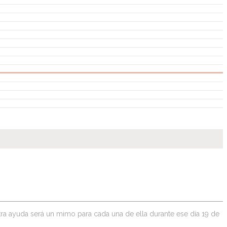
a ayuda será un mimo para cada una de ella durante ese día 19 de