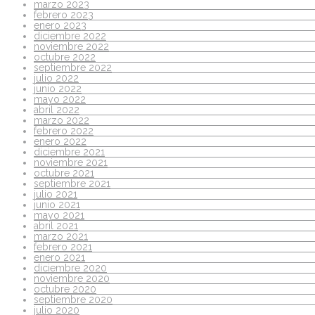
marzo 2023
febrero 2023
enero 2023
diciembre 2022
noviembre 2022
octubre 2022
septiembre 2022
julio 2022
junio 2022
mayo 2022
abril 2022
marzo 2022
febrero 2022
enero 2022
diciembre 2021
noviembre 2021
octubre 2021
septiembre 2021
julio 2021
junio 2021
mayo 2021
abril 2021
marzo 2021
febrero 2021
enero 2021
diciembre 2020
noviembre 2020
octubre 2020
septiembre 2020
julio 2020