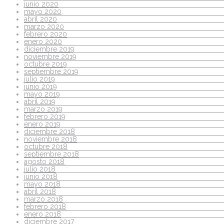
junio 2020
mayo 2020
abril 2020
marzo 2020
febrero 2020
enero 2020
diciembre 2019
noviembre 2019
octubre 2019
septiembre 2019
julio 2019
junio 2019
mayo 2019
abril 2019
marzo 2019
febrero 2019
enero 2019
diciembre 2018
noviembre 2018
octubre 2018
septiembre 2018
agosto 2018
julio 2018
junio 2018
mayo 2018
abril 2018
marzo 2018
febrero 2018
enero 2018
diciembre 2017