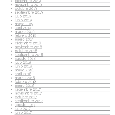
diciembre 2019
noviembre 2019
octubre 2019
septiembre 2019
julio 2019
junio 2019
mayo 2019
abril 2019
marzo 2019
febrero 2019
enero 2019
diciembre 2018
noviembre 2018
octubre 2018
septiembre 2018
agosto 2018
julio 2018
junio 2018
mayo 2018
abril 2018
marzo 2018
febrero 2018
enero 2018
diciembre 2017
noviembre 2017
octubre 2017
septiembre 2017
agosto 2017
julio 2017
junio 2017