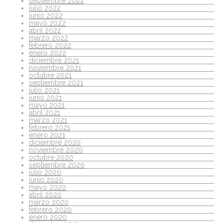
septiembre 2022
julio 2022
junio 2022
mayo 2022
abril 2022
marzo 2022
febrero 2022
enero 2022
diciembre 2021
noviembre 2021
octubre 2021
septiembre 2021
julio 2021
junio 2021
mayo 2021
abril 2021
marzo 2021
febrero 2021
enero 2021
diciembre 2020
noviembre 2020
octubre 2020
septiembre 2020
julio 2020
junio 2020
mayo 2020
abril 2020
marzo 2020
febrero 2020
enero 2020