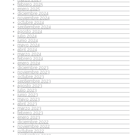
febrero 2025
enero 2025
diciembre 2024
noviembre 2024
octubre 2024
septiembre 2024
agosto 2024
julio 2024
junio 2024
mayo 2024
abril 2024
marzo 2024
febrero 2024
enero 2024
diciembre 2023
noviembre 2023
octubre 2023
septiembre 2023
agosto 2023
julio 2023
junio 2023
mayo 2023
abril 2023
marzo 2023
febrero 2023
enero 2023
diciembre 2022
noviembre 2022
octubre 2022