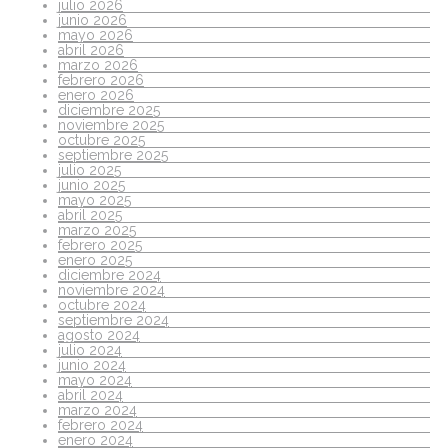
julio 2026
junio 2026
mayo 2026
abril 2026
marzo 2026
febrero 2026
enero 2026
diciembre 2025
noviembre 2025
octubre 2025
septiembre 2025
julio 2025
junio 2025
mayo 2025
abril 2025
marzo 2025
febrero 2025
enero 2025
diciembre 2024
noviembre 2024
octubre 2024
septiembre 2024
agosto 2024
julio 2024
junio 2024
mayo 2024
abril 2024
marzo 2024
febrero 2024
enero 2024