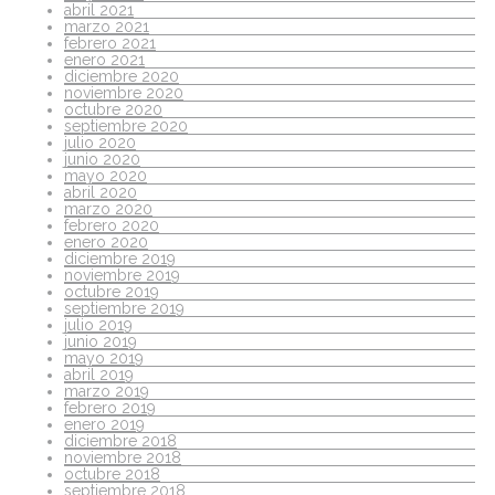
abril 2021
marzo 2021
febrero 2021
enero 2021
diciembre 2020
noviembre 2020
octubre 2020
septiembre 2020
julio 2020
junio 2020
mayo 2020
abril 2020
marzo 2020
febrero 2020
enero 2020
diciembre 2019
noviembre 2019
octubre 2019
septiembre 2019
julio 2019
junio 2019
mayo 2019
abril 2019
marzo 2019
febrero 2019
enero 2019
diciembre 2018
noviembre 2018
octubre 2018
septiembre 2018