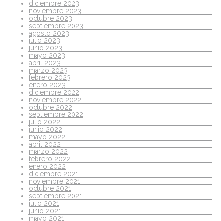
diciembre 2023
noviembre 2023
octubre 2023
septiembre 2023
agosto 2023
julio 2023
junio 2023
mayo 2023
abril 2023
marzo 2023
febrero 2023
enero 2023
diciembre 2022
noviembre 2022
octubre 2022
septiembre 2022
julio 2022
junio 2022
mayo 2022
abril 2022
marzo 2022
febrero 2022
enero 2022
diciembre 2021
noviembre 2021
octubre 2021
septiembre 2021
julio 2021
junio 2021
mayo 2021