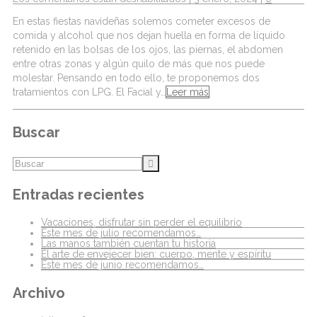
En estas fiestas navideñas solemos cometer excesos de
comida y alcohol que nos dejan huella en forma de líquido
retenido en las bolsas de los ojos, las piernas, el abdomen
entre otras zonas y algún quilo de más que nos puede
molestar. Pensando en todo ello, te proponemos dos
tratamientos con LPG. El Facial y…
Leer más
Buscar
Entradas recientes
Vacaciones, disfrutar sin perder el equilibrio
Este mes de julio recomendamos…
Las manos también cuentan tu historia
El arte de envejecer bien: cuerpo, mente y espíritu
Este mes de junio recomendamos…
Archivo