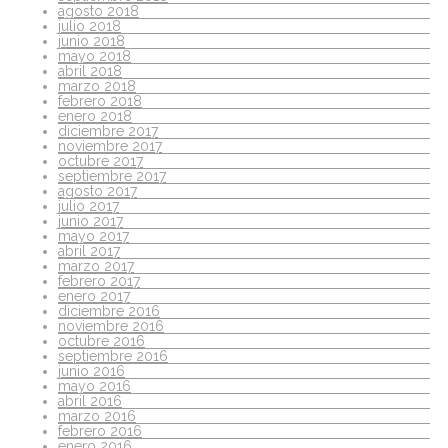
agosto 2018
julio 2018
junio 2018
mayo 2018
abril 2018
marzo 2018
febrero 2018
enero 2018
diciembre 2017
noviembre 2017
octubre 2017
septiembre 2017
agosto 2017
julio 2017
junio 2017
mayo 2017
abril 2017
marzo 2017
febrero 2017
enero 2017
diciembre 2016
noviembre 2016
octubre 2016
septiembre 2016
junio 2016
mayo 2016
abril 2016
marzo 2016
febrero 2016
enero 2016