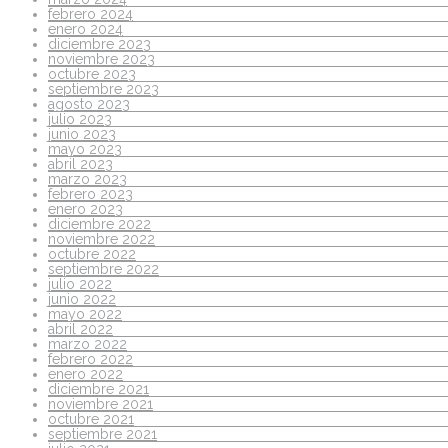
febrero 2024
enero 2024
diciembre 2023
noviembre 2023
octubre 2023
septiembre 2023
agosto 2023
julio 2023
junio 2023
mayo 2023
abril 2023
marzo 2023
febrero 2023
enero 2023
diciembre 2022
noviembre 2022
octubre 2022
septiembre 2022
julio 2022
junio 2022
mayo 2022
abril 2022
marzo 2022
febrero 2022
enero 2022
diciembre 2021
noviembre 2021
octubre 2021
septiembre 2021