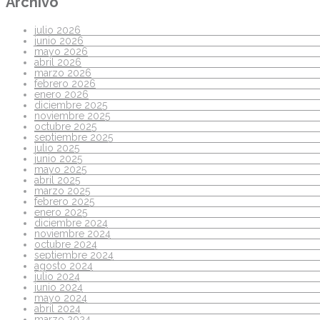
Archivo
julio 2026
junio 2026
mayo 2026
abril 2026
marzo 2026
febrero 2026
enero 2026
diciembre 2025
noviembre 2025
octubre 2025
septiembre 2025
julio 2025
junio 2025
mayo 2025
abril 2025
marzo 2025
febrero 2025
enero 2025
diciembre 2024
noviembre 2024
octubre 2024
septiembre 2024
agosto 2024
julio 2024
junio 2024
mayo 2024
abril 2024
marzo 2024