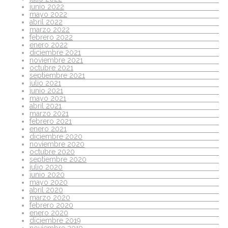
junio 2022
mayo 2022
abril 2022
marzo 2022
febrero 2022
enero 2022
diciembre 2021
noviembre 2021
octubre 2021
septiembre 2021
julio 2021
junio 2021
mayo 2021
abril 2021
marzo 2021
febrero 2021
enero 2021
diciembre 2020
noviembre 2020
octubre 2020
septiembre 2020
julio 2020
junio 2020
mayo 2020
abril 2020
marzo 2020
febrero 2020
enero 2020
diciembre 2019
noviembre 2019