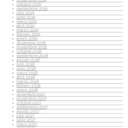
octubre 2019
septiembre 2019
julio 2019
junio 2019
mayo 2019
abril 2019
marzo 2019
febrero 2019
enero 2019
diciembre 2018
noviembre 2018
octubre 2018
septiembre 2018
agosto 2018
julio 2018
junio 2018
mayo 2018
abril 2018
marzo 2018
febrero 2018
enero 2018
diciembre 2017
noviembre 2017
octubre 2017
septiembre 2017
agosto 2017
julio 2017
junio 2017
mayo 2017