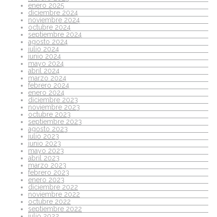
enero 2025
diciembre 2024
noviembre 2024
octubre 2024
septiembre 2024
agosto 2024
julio 2024
junio 2024
mayo 2024
abril 2024
marzo 2024
febrero 2024
enero 2024
diciembre 2023
noviembre 2023
octubre 2023
septiembre 2023
agosto 2023
julio 2023
junio 2023
mayo 2023
abril 2023
marzo 2023
febrero 2023
enero 2023
diciembre 2022
noviembre 2022
octubre 2022
septiembre 2022
julio 2022