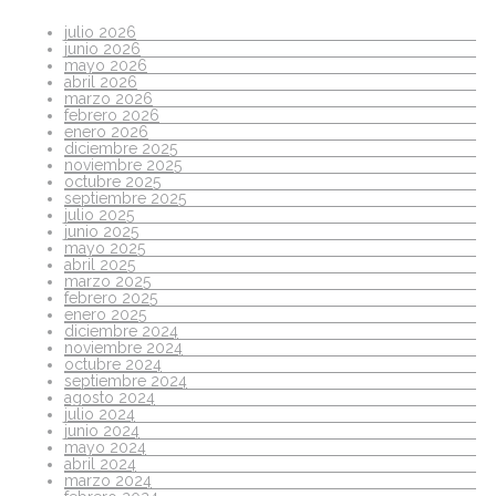
julio 2026
junio 2026
mayo 2026
abril 2026
marzo 2026
febrero 2026
enero 2026
diciembre 2025
noviembre 2025
octubre 2025
septiembre 2025
julio 2025
junio 2025
mayo 2025
abril 2025
marzo 2025
febrero 2025
enero 2025
diciembre 2024
noviembre 2024
octubre 2024
septiembre 2024
agosto 2024
julio 2024
junio 2024
mayo 2024
abril 2024
marzo 2024