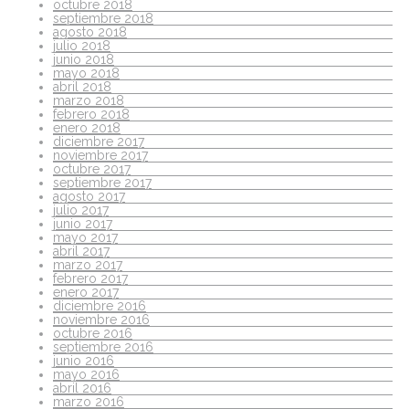
octubre 2018
septiembre 2018
agosto 2018
julio 2018
junio 2018
mayo 2018
abril 2018
marzo 2018
febrero 2018
enero 2018
diciembre 2017
noviembre 2017
octubre 2017
septiembre 2017
agosto 2017
julio 2017
junio 2017
mayo 2017
abril 2017
marzo 2017
febrero 2017
enero 2017
diciembre 2016
noviembre 2016
octubre 2016
septiembre 2016
junio 2016
mayo 2016
abril 2016
marzo 2016