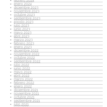
febrero 2024
enero 2024
diciembre 2023
noviembre 2023
octubre 2023
septiembre 2023
agosto 2023
julio 2023
junio 2023
mayo 2023
abril 2023
marzo 2023
febrero 2023
enero 2023
diciembre 2022
noviembre 2022
octubre 2022
septiembre 2022
julio 2022
junio 2022
mayo 2022
abril 2022
marzo 2022
febrero 2022
enero 2022
diciembre 2021
noviembre 2021
octubre 2021
septiembre 2021
julio 2021