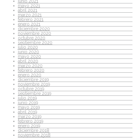
junio 2021
mayo 2021
abril 2021
marzo 2021
febrero 2021
enero 2021
diciembre 2020
noviembre 2020
octubre 2020
septiembre 2020
julio 2020
junio 2020
mayo 2020
abril 2020
marzo 2020
febrero 2020
enero 2020
diciembre 2019
noviembre 2019
octubre 2019
septiembre 2019
julio 2019
junio 2019
mayo 2019
abril 2019
marzo 2019
febrero 2019
enero 2019
diciembre 2018
noviembre 2018