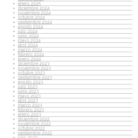
enero 2025
diciembre 2024
noviembre 2024
octubre 2024
septiembre 2024
agosto 2024
julio 2024
junio 2024
mayo 2024
abril 2024
marzo 2024
febrero 2024
enero 2024
diciembre 2023
noviembre 2023
octubre 2023
septiembre 2023
agosto 2023
julio 2023
junio 2023
mayo 2023
abril 2023
marzo 2023
febrero 2023
enero 2023
diciembre 2022
noviembre 2022
octubre 2022
septiembre 2022
julio 2022