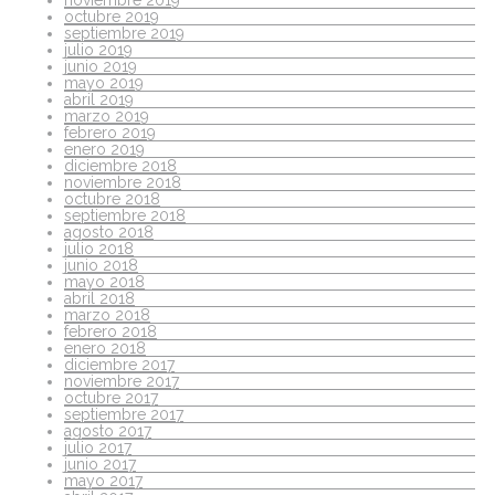
octubre 2019
septiembre 2019
julio 2019
junio 2019
mayo 2019
abril 2019
marzo 2019
febrero 2019
enero 2019
diciembre 2018
noviembre 2018
octubre 2018
septiembre 2018
agosto 2018
julio 2018
junio 2018
mayo 2018
abril 2018
marzo 2018
febrero 2018
enero 2018
diciembre 2017
noviembre 2017
octubre 2017
septiembre 2017
agosto 2017
julio 2017
junio 2017
mayo 2017