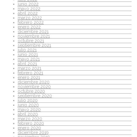
junio 2022
mayo 2022
abril 2022
marzo 2022
febrero 2022
enero 2022
diciembre 2021
noviembre 2021
octubre 2021
septiembre 2021
julio 2021
junio 2021
mayo 2021
abril 2021
marzo 2021
febrero 2021
enero 2021
diciembre 2020
noviembre 2020
octubre 2020
septiembre 2020
julio 2020
junio 2020
mayo 2020
abril 2020
marzo 2020
febrero 2020
enero 2020
diciembre 2019
noviembre 2019