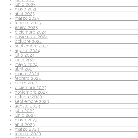
junio 2025
mayo 2025
abril 2025
marzo 2025
febrero 2025
enero 2025
diciembre 2024
noviembre 2024
octubre 2024
septiembre 2024
agosto 2024
julio 2024
junio 2024
mayo 2024
abril 2024
marzo 2024
febrero 2024
enero 2024
diciembre 2023
noviembre 2023
octubre 2023
septiembre 2023
agosto 2023
julio 2023
junio 2023
mayo 2023
abril 2023
marzo 2023
febrero 2023