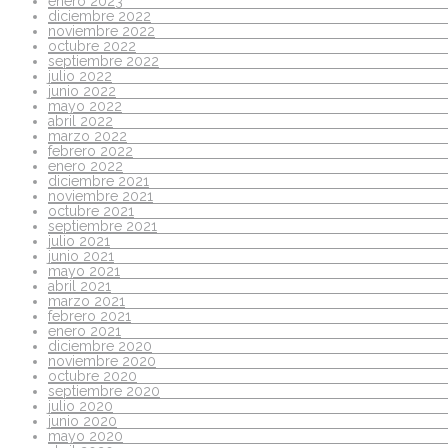
enero 2023
diciembre 2022
noviembre 2022
octubre 2022
septiembre 2022
julio 2022
junio 2022
mayo 2022
abril 2022
marzo 2022
febrero 2022
enero 2022
diciembre 2021
noviembre 2021
octubre 2021
septiembre 2021
julio 2021
junio 2021
mayo 2021
abril 2021
marzo 2021
febrero 2021
enero 2021
diciembre 2020
noviembre 2020
octubre 2020
septiembre 2020
julio 2020
junio 2020
mayo 2020