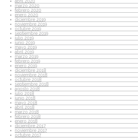
abril 2020
marzo 2020
febrero 2020
enero 2020
diciembre 2019
noviembre 2019
octubre 2019
septiembre 2019
julio 2019
junio 2019
mayo 2019
abril 2019
marzo 2019
febrero 2019
enero 2019
diciembre 2018
noviembre 2018
octubre 2018
septiembre 2018
agosto 2018
julio 2018
junio 2018
mayo 2018
abril 2018
marzo 2018
febrero 2018
enero 2018
diciembre 2017
noviembre 2017
octubre 2017