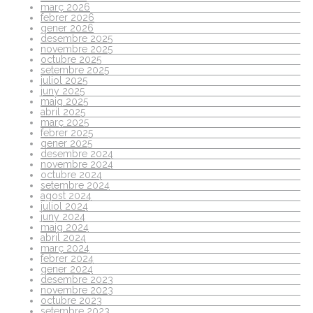
març 2026
febrer 2026
gener 2026
desembre 2025
novembre 2025
octubre 2025
setembre 2025
juliol 2025
juny 2025
maig 2025
abril 2025
març 2025
febrer 2025
gener 2025
desembre 2024
novembre 2024
octubre 2024
setembre 2024
agost 2024
juliol 2024
juny 2024
maig 2024
abril 2024
març 2024
febrer 2024
gener 2024
desembre 2023
novembre 2023
octubre 2023
setembre 2023