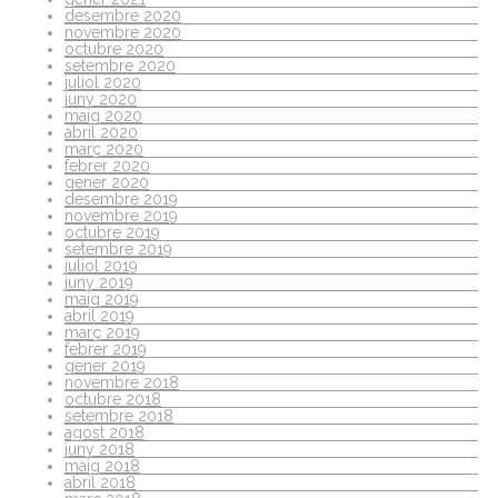
desembre 2020
novembre 2020
octubre 2020
setembre 2020
juliol 2020
juny 2020
maig 2020
abril 2020
març 2020
febrer 2020
gener 2020
desembre 2019
novembre 2019
octubre 2019
setembre 2019
juliol 2019
juny 2019
maig 2019
abril 2019
març 2019
febrer 2019
gener 2019
novembre 2018
octubre 2018
setembre 2018
agost 2018
juny 2018
maig 2018
abril 2018