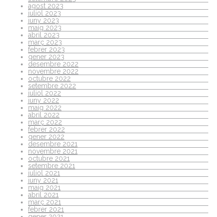
agost 2023
juliol 2023
juny 2023
maig 2023
abril 2023
març 2023
febrer 2023
gener 2023
desembre 2022
novembre 2022
octubre 2022
setembre 2022
juliol 2022
juny 2022
maig 2022
abril 2022
març 2022
febrer 2022
gener 2022
desembre 2021
novembre 2021
octubre 2021
setembre 2021
juliol 2021
juny 2021
maig 2021
abril 2021
març 2021
febrer 2021
gener 2021