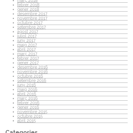
març 2018
febrer 2018
gener 2018
desembre 2017
novembre 2017
octubre 2017
setembre 2017
agost 2017
juliol 2017
juny 2017
maig 2017
abril 2017
març 2017
febrer 2017
gener 2017
desembre 2016
novembre 2016
octubre 2016
setembre 2016
juny 2016
maig 2016
abril 2016
març 2016
febrer 2016
gener 2016
novembre 2015
octubre 2015
abril 2015
Categories